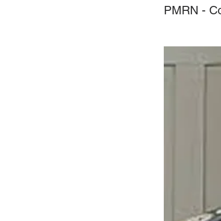
PMRN - Co