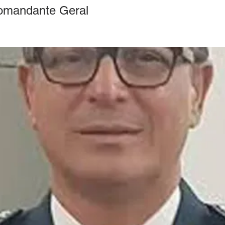
mandante Geral