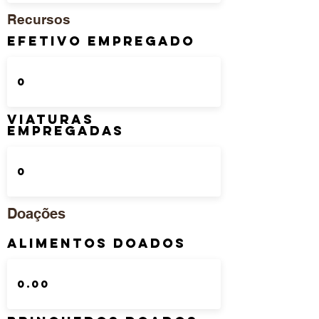
Recursos
Efetivo Empregado
Viaturas
Empregadas
Doações
Alimentos Doados