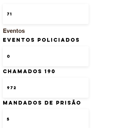
Eventos
Eventos Policiados
Chamados 190
Mandados de Prisão