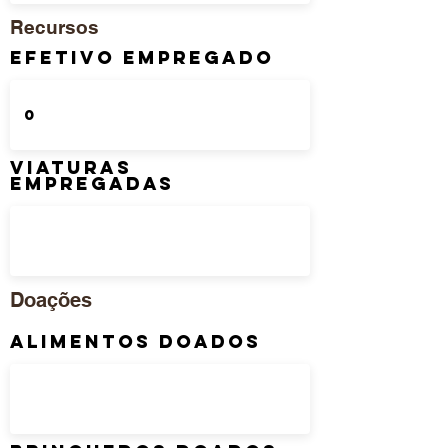
Recursos
Efetivo Empregado
Viaturas
Empregadas
Doações
Alimentos Doados