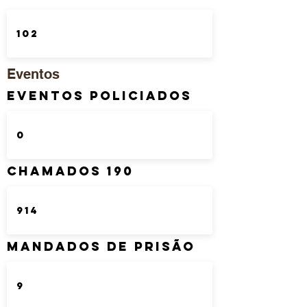
Eventos
Eventos Policiados
Chamados 190
Mandados de Prisão