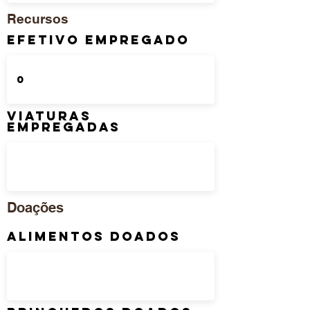
Recursos
Efetivo Empregado
Viaturas
Empregadas
Doações
Alimentos Doados