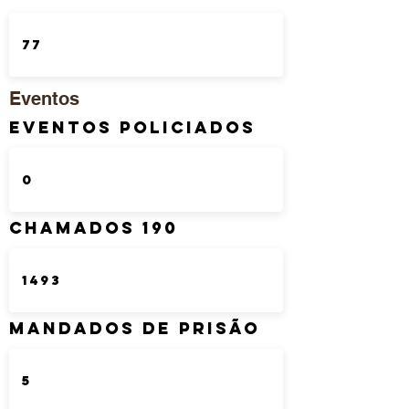
Eventos
Eventos Policiados
Chamados 190
Mandados de Prisão