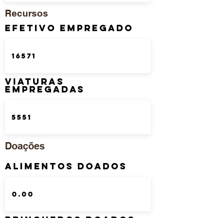
Recursos
Efetivo Empregado
Viaturas
Empregadas
Doações
Alimentos Doados