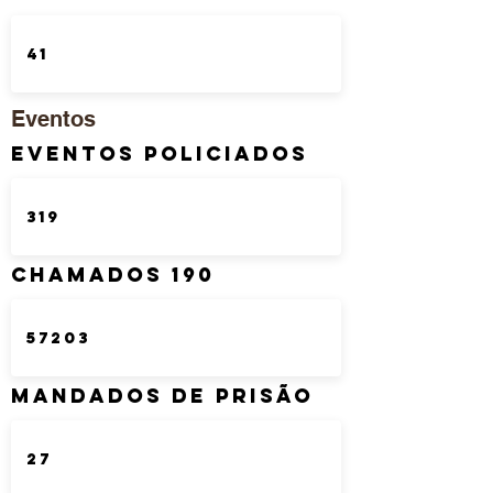
Eventos
Eventos Policiados
Chamados 190
Mandados de Prisão