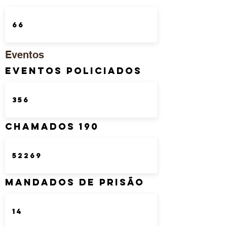
Eventos
Eventos Policiados
Chamados 190
Mandados de Prisão