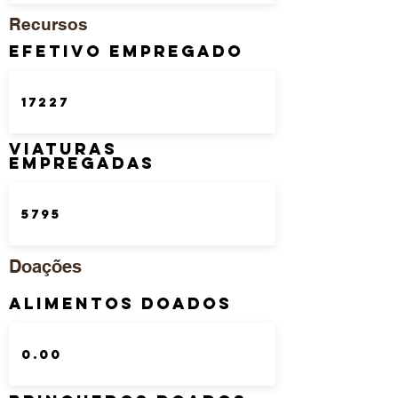
Recursos
Efetivo Empregado
Viaturas
Empregadas
Doações
Alimentos Doados