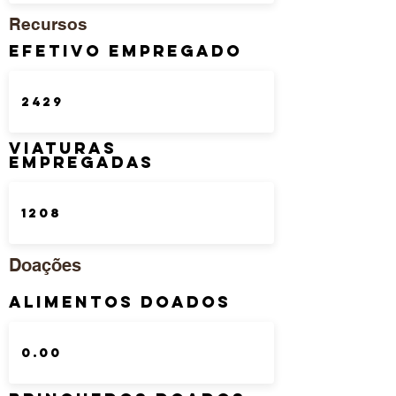
Recursos
Efetivo Empregado
Viaturas
Empregadas
Doações
Alimentos Doados