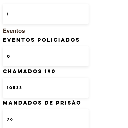
Eventos
Eventos Policiados
Chamados 190
Mandados de Prisão