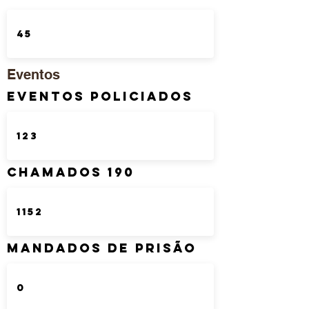
Eventos
Eventos Policiados
Chamados 190
Mandados de Prisão