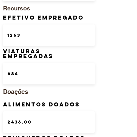
Recursos
Efetivo Empregado
Viaturas
Empregadas
Doações
Alimentos Doados