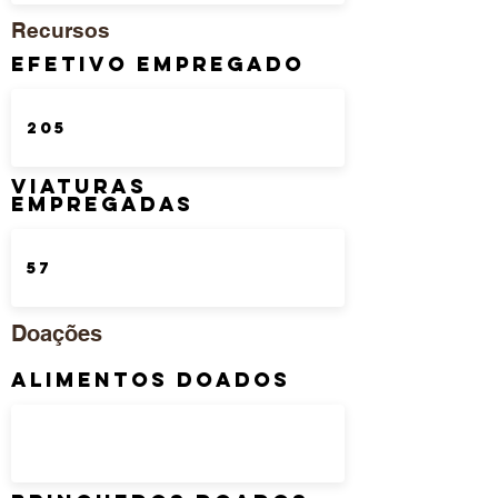
Recursos
Efetivo Empregado
Viaturas
Empregadas
Doações
Alimentos Doados