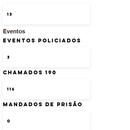
Eventos
Eventos Policiados
Chamados 190
Mandados de Prisão