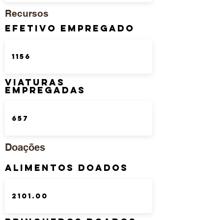
Recursos
Efetivo Empregado
Viaturas
Empregadas
Doações
Alimentos Doados