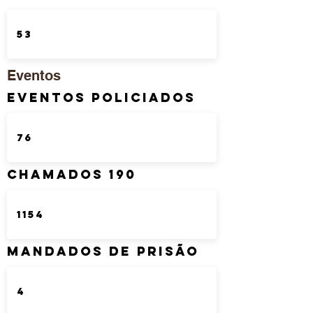
Eventos
Eventos Policiados
Chamados 190
Mandados de Prisão