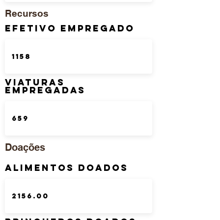
Recursos
Efetivo Empregado
Viaturas
Empregadas
Doações
Alimentos Doados