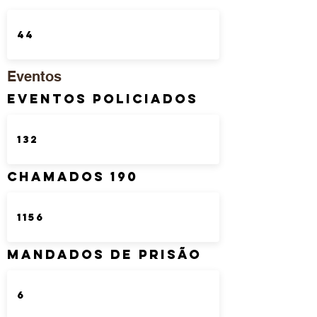
Eventos
Eventos Policiados
Chamados 190
Mandados de Prisão