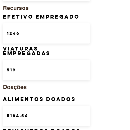
Recursos
Efetivo Empregado
Viaturas
Empregadas
Doações
Alimentos Doados