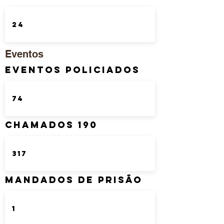
Eventos
Eventos Policiados
Chamados 190
Mandados de Prisão