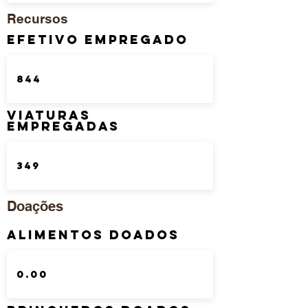
Recursos
Efetivo Empregado
Viaturas
Empregadas
Doações
Alimentos Doados