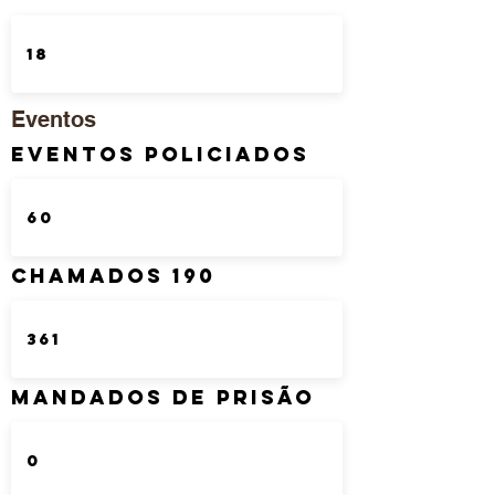
Eventos
Eventos Policiados
Chamados 190
Mandados de Prisão