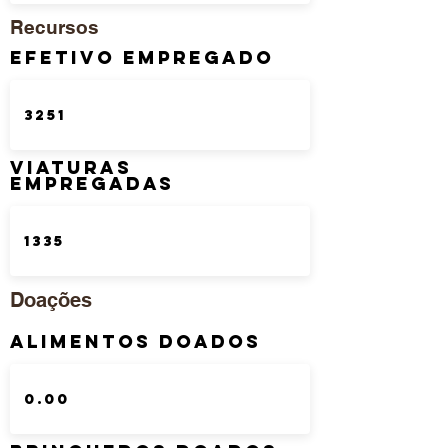
Recursos
Efetivo Empregado
Viaturas
Empregadas
Doações
Alimentos Doados