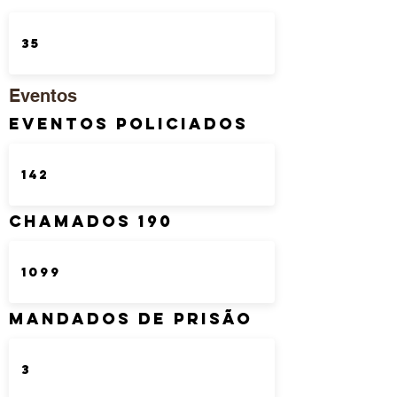
Eventos
Eventos Policiados
Chamados 190
Mandados de Prisão