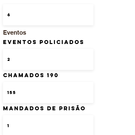
Eventos
Eventos Policiados
Chamados 190
Mandados de Prisão