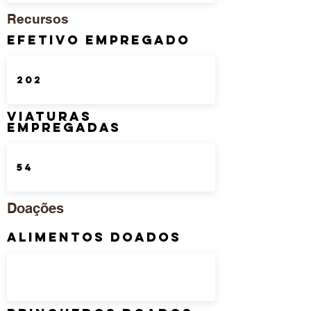
Recursos
Efetivo Empregado
Viaturas
Empregadas
Doações
Alimentos Doados