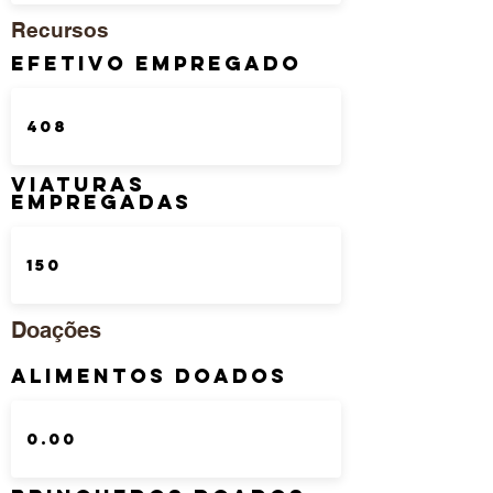
Recursos
Efetivo Empregado
Viaturas
Empregadas
Doações
Alimentos Doados