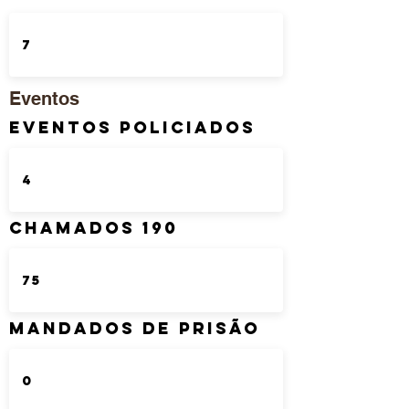
Eventos
Eventos Policiados
Chamados 190
Mandados de Prisão