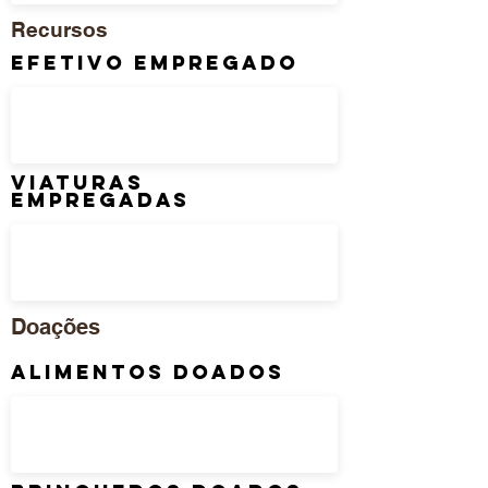
Recursos
Efetivo Empregado
Viaturas
Empregadas
Doações
Alimentos Doados