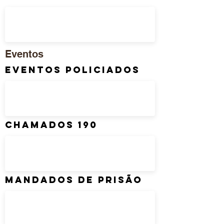
Eventos
Eventos Policiados
Chamados 190
Mandados de Prisão