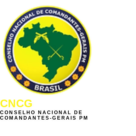
CNCG
CONSELHO NACIONAL DE
COMANDANTES-GERAIS PM