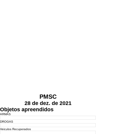
PMSC
28 de dez. de 2021
Objetos apreendidos
ARMAS
DROGAS
Veiculos Recuperados