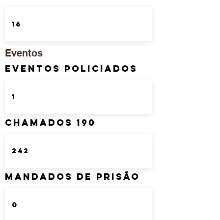
Eventos
Eventos Policiados
Chamados 190
Mandados de Prisão