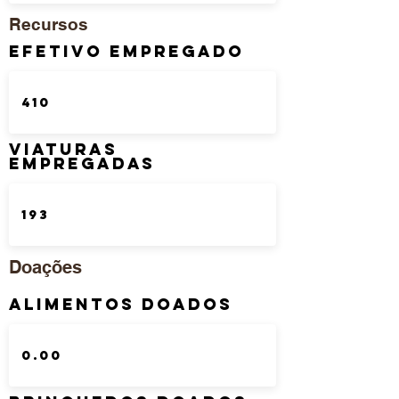
Recursos
Efetivo Empregado
Viaturas
Empregadas
Doações
Alimentos Doados