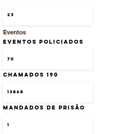
Eventos
Eventos Policiados
Chamados 190
Mandados de Prisão