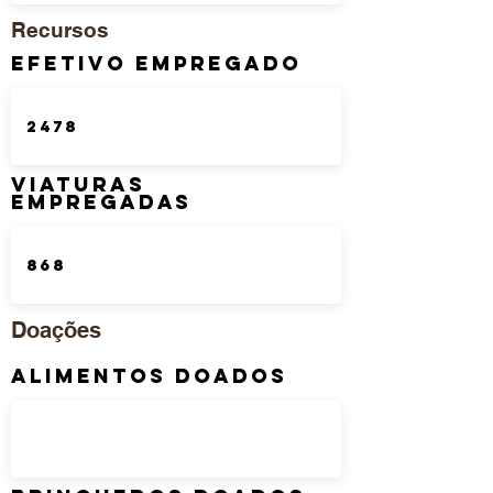
Recursos
Efetivo Empregado
Viaturas
Empregadas
Doações
Alimentos Doados