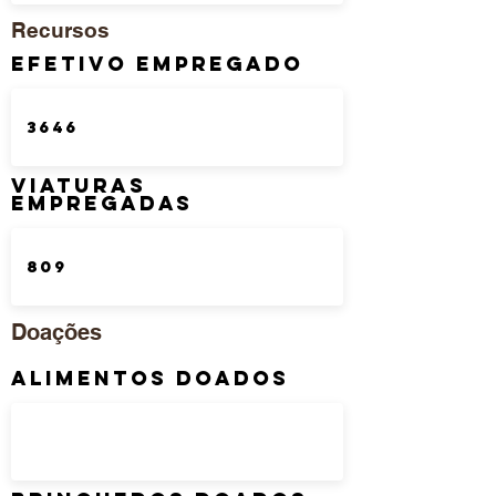
Recursos
Efetivo Empregado
Viaturas
Empregadas
Doações
Alimentos Doados