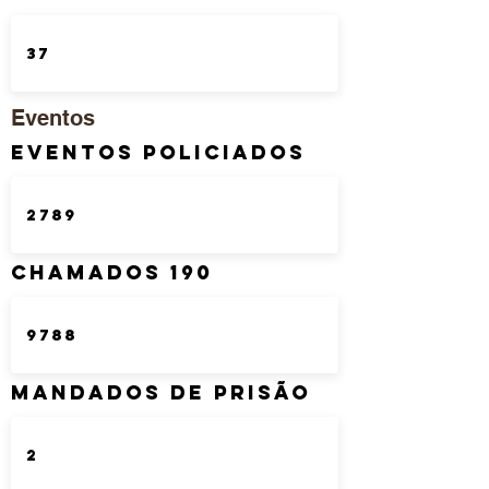
Eventos
Eventos Policiados
Chamados 190
Mandados de Prisão