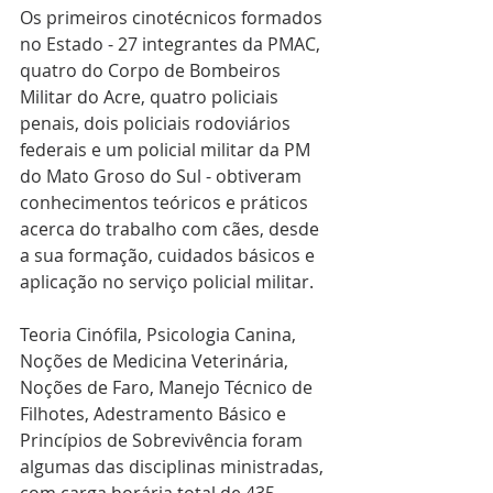
Os primeiros cinotécnicos formados 
no Estado - 27 integrantes da PMAC, 
quatro do Corpo de Bombeiros 
Militar do Acre, quatro policiais 
penais, dois policiais rodoviários 
federais e um policial militar da PM 
do Mato Groso do Sul - obtiveram 
conhecimentos teóricos e práticos 
acerca do trabalho com cães, desde 
a sua formação, cuidados básicos e 
aplicação no serviço policial militar.
Teoria Cinófila, Psicologia Canina, 
Noções de Medicina Veterinária, 
Noções de Faro, Manejo Técnico de 
Filhotes, Adestramento Básico e 
Princípios de Sobrevivência foram 
algumas das disciplinas ministradas, 