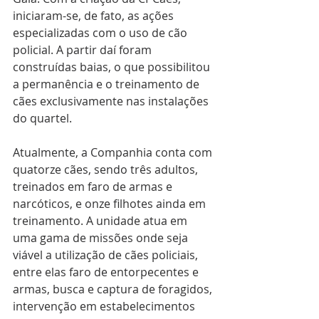
iniciaram-se, de fato, as ações 
especializadas com o uso de cão 
policial. A partir daí foram 
construídas baias, o que possibilitou 
a permanência e o treinamento de 
cães exclusivamente nas instalações 
do quartel. 
Atualmente, a Companhia conta com 
quatorze cães, sendo três adultos, 
treinados em faro de armas e 
narcóticos, e onze filhotes ainda em 
treinamento. A unidade atua em 
uma gama de missões onde seja 
viável a utilização de cães policiais, 
entre elas faro de entorpecentes e 
armas, busca e captura de foragidos, 
intervenção em estabelecimentos 