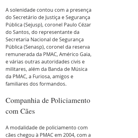
A solenidade contou com a presença 
do Secretário de Justiça e Segurança 
Pública (Sejusp), coronel Paulo Cézar 
do Santos, do representante da 
Secretaria Nacional de Segurança 
Pública (Senasp), coronel da reserva 
remunerada da PMAC, Américo Gaia, 
e várias outras autoridades civis e 
militares, além da Banda de Música 
da PMAC, a Furiosa, amigos e 
familiares dos formandos.
Companhia de Policiamento 
com Cães
A modalidade de policiamento com 
cães chegou à PMAC em 2004, com a 