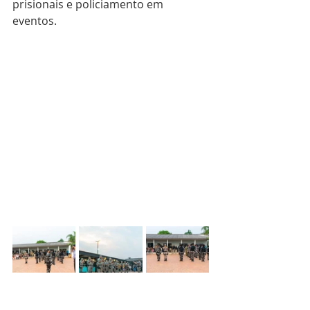
prisionais e policiamento em 
eventos.