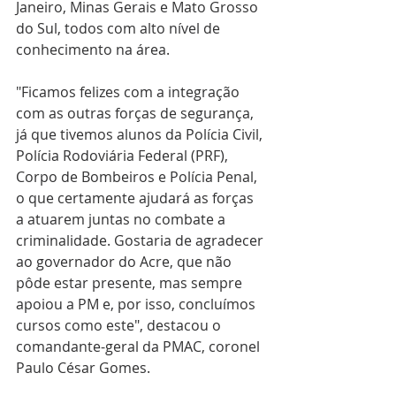
Janeiro, Minas Gerais e Mato Grosso 
do Sul, todos com alto nível de 
conhecimento na área. 
"Ficamos felizes com a integração 
com as outras forças de segurança, 
já que tivemos alunos da Polícia Civil, 
Polícia Rodoviária Federal (PRF), 
Corpo de Bombeiros e Polícia Penal, 
o que certamente ajudará as forças 
a atuarem juntas no combate a 
criminalidade. Gostaria de agradecer 
ao governador do Acre, que não 
pôde estar presente, mas sempre 
apoiou a PM e, por isso, concluímos 
cursos como este", destacou o 
comandante-geral da PMAC, coronel 
Paulo César Gomes.