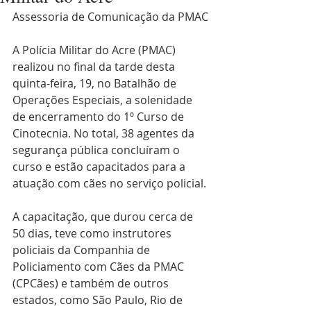
Assessoria de Comunicação da PMAC
A Polícia Militar do Acre (PMAC) 
realizou no final da tarde desta 
quinta-feira, 19, no Batalhão de 
Operações Especiais, a solenidade 
de encerramento do 1º Curso de 
Cinotecnia. No total, 38 agentes da 
segurança pública concluíram o 
curso e estão capacitados para a 
atuação com cães no serviço policial.
A capacitação, que durou cerca de 
50 dias, teve como instrutores 
policiais da Companhia de 
Policiamento com Cães da PMAC 
(CPCães) e também de outros 
estados, como São Paulo, Rio de 