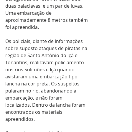
duas balaclavas; e um par de luvas. 
Uma embarcação de 
aproximadamente 8 metros também 
foi apreendida.
Os policiais, diante de informações 
sobre suposto ataques de piratas na 
região de Santo Antônio do Içá e 
Tonantins, realizavam policiamento 
nos rios Solimões e Içá quando 
avistaram uma embarcação tipo 
lancha na cor preta. Os suspeitos 
pularam no rio, abandonando a 
embarcação, e não foram 
localizados. Dentro da lancha foram 
encontrados os materiais 
apreendidos.