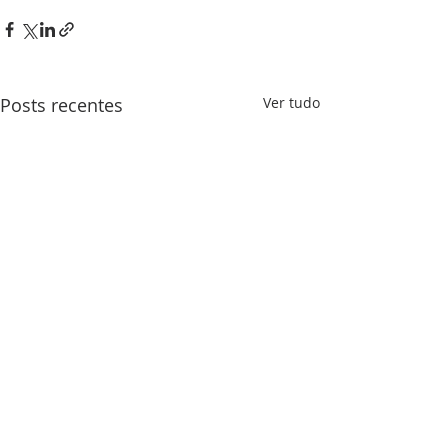
Posts recentes
Ver tudo