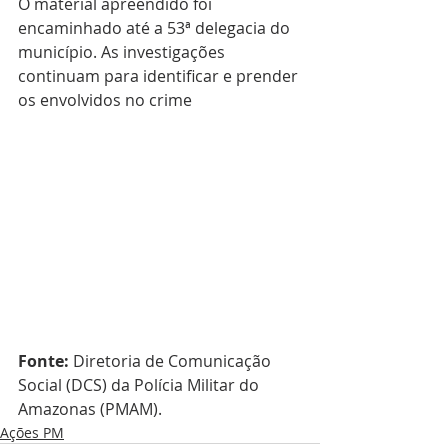
O material apreendido foi 
encaminhado até a 53ª delegacia do 
município. As investigações 
continuam para identificar e prender 
os envolvidos no crime
Fonte:
 Diretoria de Comunicação 
Social (DCS) da Polícia Militar do 
Amazonas (PMAM).
Ações PM