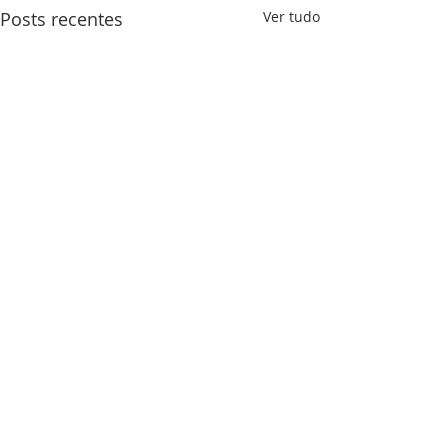
Posts recentes
Ver tudo
Comentários