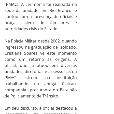
(PMAC). A cerimônia foi realizada na 
sede da unidade, em Rio Branco, e 
contou com a  presença de oficiais e 
praças, além de familiares e 
autoridades civis do Estado.
Na Polícia Militar desde 2002, quando 
ingressou na graduação de  soldado, 
Cristiane Soares vê este momento 
como um retorno às origens. A 
oficial, que já atuou em diversas 
unidades, diretorias e assessorias da 
PMAC, estreou na instituição 
trabalhando na antiga Ciatran, 
companhia  precursora do Batalhão 
de Policiamento de Trânsito.
Em seu discurso, a oficial destacou a 