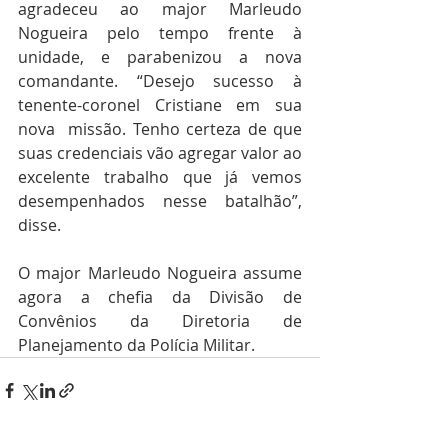
agradeceu ao major Marleudo 
Nogueira pelo tempo frente à 
unidade, e parabenizou a nova 
comandante. “Desejo sucesso à 
tenente-coronel Cristiane em sua 
nova  missão. Tenho certeza de que 
suas credenciais vão agregar valor ao  
excelente trabalho que já vemos 
desempenhados nesse batalhão”, 
disse.
O major Marleudo Nogueira assume 
agora a chefia da Divisão de 
Convênios da Diretoria de 
Planejamento da Polícia Militar.