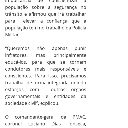
importância de conscientizar a  
população sobre a segurança no 
trânsito e afirmou que irá trabalhar 
para  elevar a confiança que a 
população tem no trabalho da Polícia 
Militar.
“Queremos não apenas punir 
infratores, mas principalmente 
educá-los, para que se tornem 
condutores mais responsáveis e 
conscientes. Para isso, precisamos 
trabalhar de forma integrada, unindo 
esforços com  outros órgãos 
governamentais e entidades da 
sociedade civil”, explicou.
O comandante-geral da PMAC, 
coronel Luciano Dias Fonseca, 