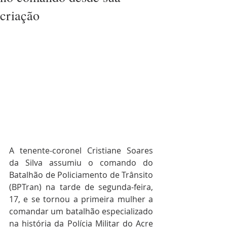
criação
A tenente-coronel Cristiane Soares 
da Silva assumiu o comando do 
Batalhão de Policiamento de Trânsito 
(BPTran) na tarde de segunda-feira, 
17, e se tornou a primeira mulher a 
comandar um batalhão especializado 
na história da Polícia Militar do Acre 