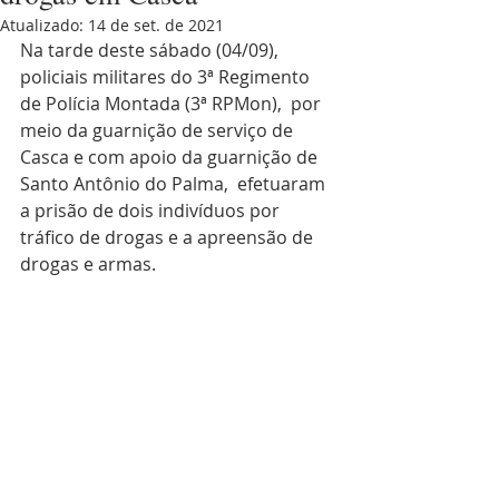
Atualizado:
14 de set. de 2021
Na tarde deste sábado (04/09), 
policiais militares do 3ª Regimento 
de Polícia Montada (3ª RPMon),  por 
meio da guarnição de serviço de 
Casca e com apoio da guarnição de 
Santo Antônio do Palma,  efetuaram 
a prisão de dois indivíduos por 
tráfico de drogas e a apreensão de 
drogas e armas. 