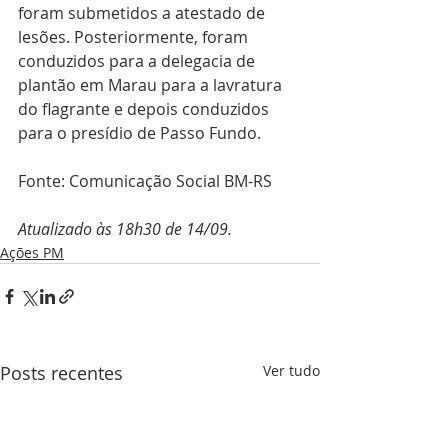
foram submetidos a atestado de 
lesões. Posteriormente, foram 
conduzidos para a delegacia de 
plantão em Marau para a lavratura 
do flagrante e depois conduzidos 
para o presídio de Passo Fundo.
Fonte: Comunicação Social BM-RS
Atualizado às 18h30 de 14/09.
Ações PM
Posts recentes
Ver tudo