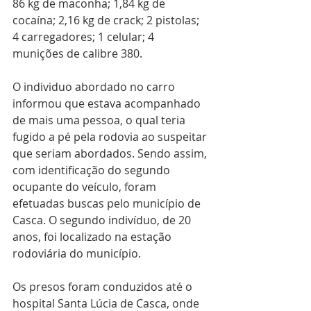
86 kg de maconha; 1,84 kg de 
cocaína; 2,16 kg de crack; 2 pistolas; 
4 carregadores; 1 celular; 4 
munições de calibre 380.
O individuo abordado no carro 
informou que estava acompanhado 
de mais uma pessoa, o qual teria 
fugido a pé pela rodovia ao suspeitar 
que seriam abordados. Sendo assim, 
com identificação do segundo 
ocupante do veículo, foram 
efetuadas buscas pelo município de 
Casca. O segundo indivíduo, de 20 
anos, foi localizado na estação 
rodoviária do município.
Os presos foram conduzidos até o 
hospital Santa Lúcia de Casca, onde 