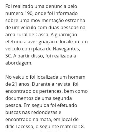
Foi realizado uma denúncia pelo 
número 190, onde foi informado 
sobre uma movimentação estranha 
de um veículo com duas pessoas na 
área rural de Casca. A guarnição 
efetuou a averiguação e localizou um 
veículo com placa de Navegantes, 
SC. A partir disso, foi realizada a 
abordagem.
No veículo foi localizada um homem 
de 21 anos. Durante a revista, foi 
encontrado os pertences, bem como 
documentos de uma segunda 
pessoa. Em seguida foi efetuado 
buscas nas redondezas e 
encontrado na mata, em local de 
difícil acesso, o seguinte material: 8, 