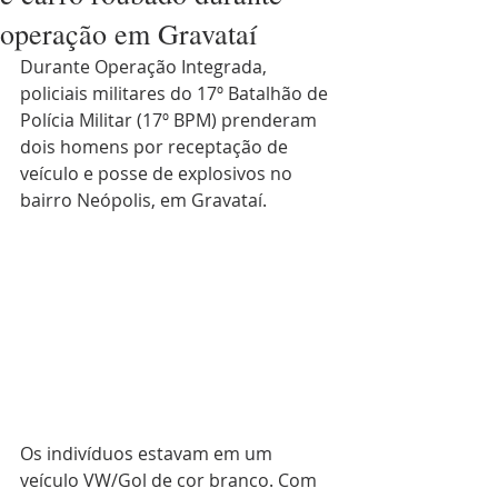
operação em Gravataí
Durante Operação Integrada, 
policiais militares do 17º Batalhão de 
Polícia Militar (17º BPM) prenderam 
dois homens por receptação de 
veículo e posse de explosivos no 
bairro Neópolis, em Gravataí.
Os indivíduos estavam em um 
veículo VW/Gol de cor branco. Com 