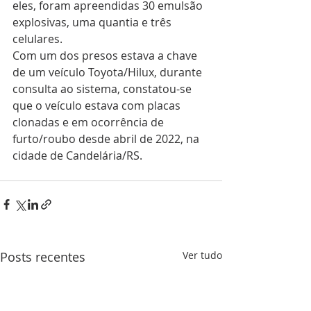
eles, foram apreendidas 30 emulsão 
explosivas, uma quantia e três 
celulares.
Com um dos presos estava a chave 
de um veículo Toyota/Hilux, durante 
consulta ao sistema, constatou-se 
que o veículo estava com placas 
clonadas e em ocorrência de 
furto/roubo desde abril de 2022, na 
cidade de Candelária/RS.
Posts recentes
Ver tudo