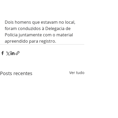
Dois homens que estavam no local, 
foram conduzidos à Delegacia de 
Polícia juntamente com o material 
apreendido para registro.
Posts recentes
Ver tudo