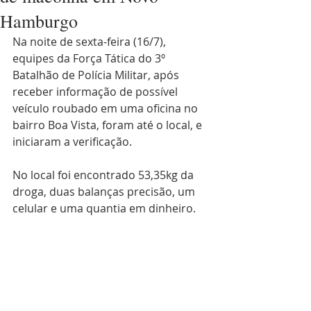
Hamburgo
Na noite de sexta-feira (16/7), 
equipes da Força Tática do 3º 
Batalhão de Polícia Militar, após 
receber informação de possível 
veículo roubado em uma oficina no 
bairro Boa Vista, foram até o local, e 
iniciaram a verificação.
No local foi encontrado 53,35kg da 
droga, duas balanças precisão, um 
celular e uma quantia em dinheiro.