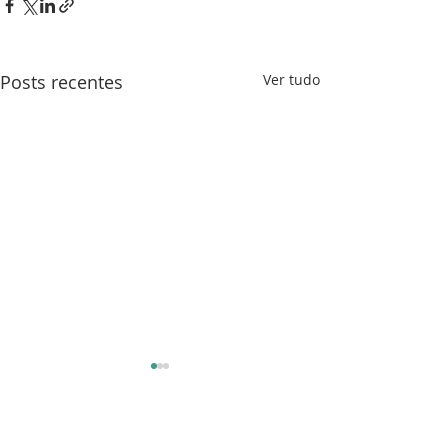
Posts recentes
Ver tudo
Comentários