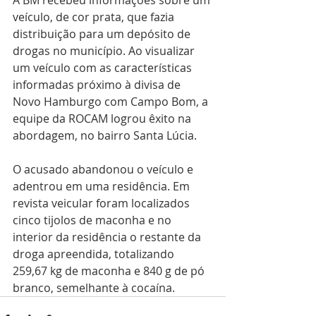
veículo, de cor prata, que fazia 
distribuição para um depósito de 
drogas no município. Ao visualizar 
um veículo com as características 
informadas próximo à divisa de 
Novo Hamburgo com Campo Bom, a 
equipe da ROCAM logrou êxito na 
abordagem, no bairro Santa Lúcia.
O acusado abandonou o veículo e 
adentrou em uma residência. Em 
revista veicular foram localizados 
cinco tijolos de maconha e no 
interior da residência o restante da 
droga apreendida, totalizando 
259,67 kg de maconha e 840 g de pó 
branco, semelhante à cocaína. 