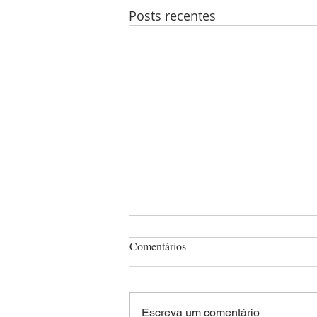
Posts recentes
Comentários
Escreva um comentário