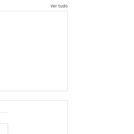
Ver tudo