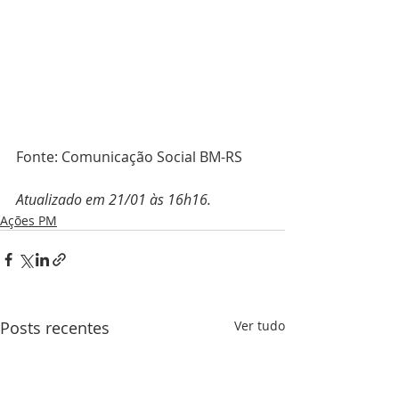
Fonte: Comunicação Social BM-RS
Atualizado em 21/01 às 16h16.
Ações PM
Posts recentes
Ver tudo