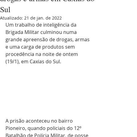
Sul
Atualizado:
21 de jan. de 2022
Um trabalho de inteligência da 
Brigada Militar culminou numa 
grande apreensão de drogas, armas 
e uma carga de produtos sem 
procedência na noite de ontem 
(19/1), em Caxias do Sul. 
A prisão aconteceu no bairro 
Pioneiro, quando policiais do 12º 
Batalhão de Polícia Militar, de posse 