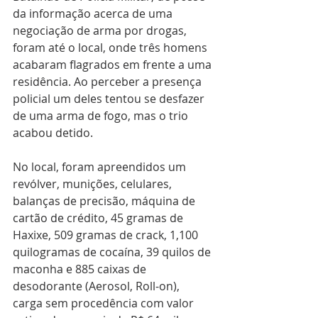
da informação acerca de uma 
negociação de arma por drogas, 
foram até o local, onde três homens 
acabaram flagrados em frente a uma 
residência. Ao perceber a presença 
policial um deles tentou se desfazer 
de uma arma de fogo, mas o trio 
acabou detido.
No local, foram apreendidos um 
revólver, munições, celulares, 
balanças de precisão, máquina de 
cartão de crédito, 45 gramas de 
Haxixe, 509 gramas de crack, 1,100 
quilogramas de cocaína, 39 quilos de 
maconha e 885 caixas de 
desodorante (Aerosol, Roll-on), 
carga sem procedência com valor 