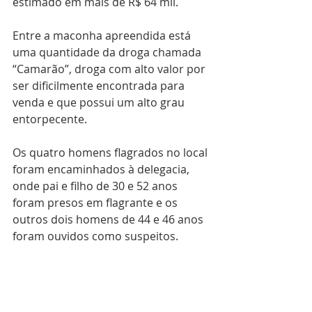
estimado em mais de R$ 64 mil.
Entre a maconha apreendida está 
uma quantidade da droga chamada 
“Camarão”, droga com alto valor por 
ser dificilmente encontrada para 
venda e que possui um alto grau 
entorpecente.
Os quatro homens flagrados no local 
foram encaminhados à delegacia, 
onde pai e filho de 30 e 52 anos 
foram presos em flagrante e os 
outros dois homens de 44 e 46 anos 
foram ouvidos como suspeitos.