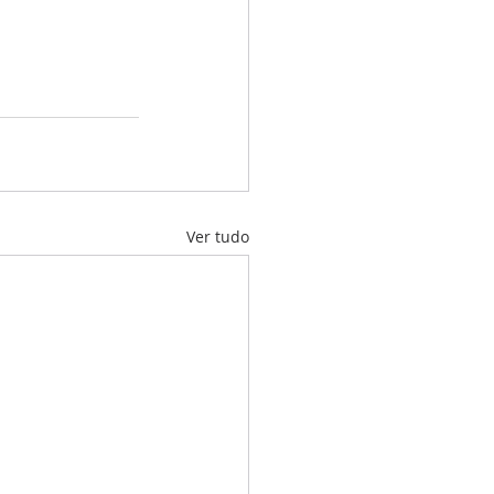
Ver tudo