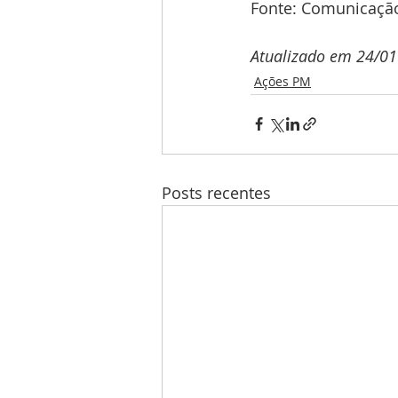
Fonte: Comunicação
Atualizado em 24/01
Ações PM
Posts recentes