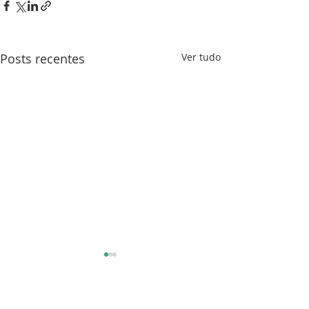
Posts recentes
Ver tudo