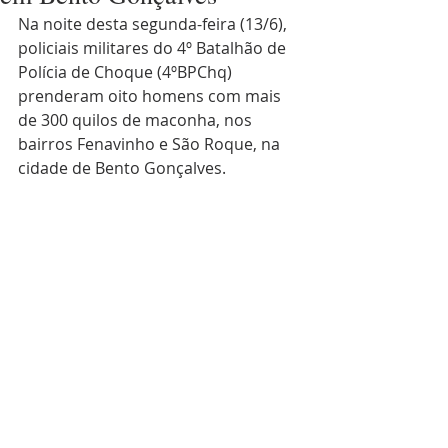
Na noite desta segunda-feira (13/6), 
policiais militares do 4º Batalhão de 
Polícia de Choque (4ºBPChq) 
prenderam oito homens com mais 
de 300 quilos de maconha, nos 
bairros Fenavinho e São Roque, na 
cidade de Bento Gonçalves.