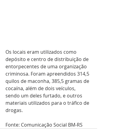
Os locais eram utilizados como 
depósito e centro de distribuição de 
entorpecentes de uma organização 
criminosa. Foram apreendidos 314,5 
quilos de maconha, 385,5 gramas de 
cocaína, além de dois veículos, 
sendo um deles furtado, e outros 
materiais utilizados para o tráfico de 
drogas. 
Fonte: Comunicação Social BM-RS