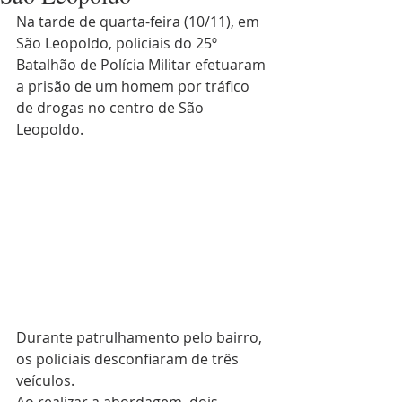
Na tarde de quarta-feira (10/11), em 
São Leopoldo, policiais do 25º 
Batalhão de Polícia Militar efetuaram 
a prisão de um homem por tráfico 
de drogas no centro de São 
Leopoldo.
Durante patrulhamento pelo bairro, 
os policiais desconfiaram de três 
veículos.
Ao realizar a abordagem, dois 