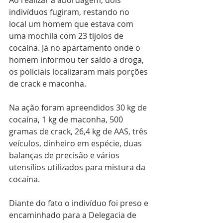
indivíduos fugiram, restando no 
local um homem que estava com 
uma mochila com 23 tijolos de 
cocaína. Já no apartamento onde o 
homem informou ter saído a droga, 
os policiais localizaram mais porções 
de crack e maconha.
Na ação foram apreendidos 30 kg de 
cocaína, 1 kg de maconha, 500 
gramas de crack, 26,4 kg de AAS, três 
veículos, dinheiro em espécie, duas 
balanças de precisão e vários 
utensílios utilizados para mistura da 
cocaína. 
Diante do fato o indivíduo foi preso e 
encaminhado para a Delegacia de 