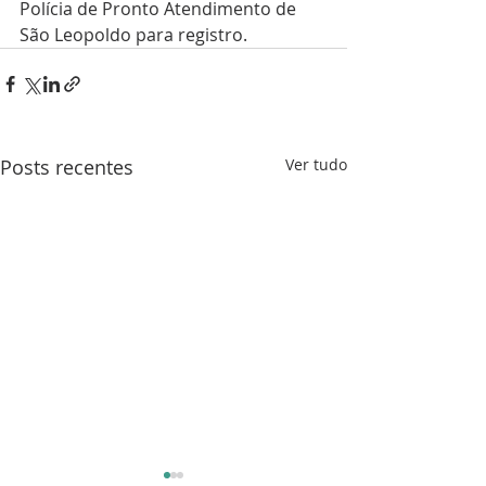
Polícia de Pronto Atendimento de 
São Leopoldo para registro.
Posts recentes
Ver tudo