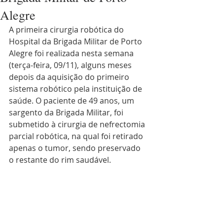
Alegre
A primeira cirurgia robótica do 
Hospital da Brigada Militar de Porto 
Alegre foi realizada nesta semana 
(terça-feira, 09/11), alguns meses 
depois da aquisição do primeiro 
sistema robótico pela instituição de 
saúde. O paciente de 49 anos, um 
sargento da Brigada Militar, foi 
submetido à cirurgia de nefrectomia 
parcial robótica, na qual foi retirado 
apenas o tumor, sendo preservado 
o restante do rim saudável.