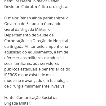
bem”, ressaltou o major Renan 
Desimon Cabral, médico urologista.
O major Renan ainda parabenizou o 
Governo do Estado, o Comando-
Geral da Brigada Militar, o 
Departamento de Saúde da 
Corporação e a Direção do Hospital 
da Brigada Militar pelo empenho na 
aquisição do equipamento, a fim de 
oferecer aos militares estaduais e 
seus familiares, aos servidores 
públicos estaduais e beneficiários do 
IPERGS o que existe de mais 
moderno e avançado em tecnologia 
de cirurgia minimamente invasiva.
Fonte: Comunicação Social da 
Brigada Militar.