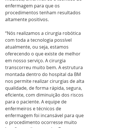
enfermagem para que os 
procedimentos tenham resultados 
altamente positivos.
“Nós realizamos a cirurgia robótica 
com toda a tecnologia possível 
atualmente, ou seja, estamos 
oferecendo o que existe de melhor 
em nosso serviço. A cirurgia 
transcorreu muito bem. A estrutura 
montada dentro do hospital da BM 
nos permite realizar cirurgias de alta 
qualidade, de forma rápida, segura, 
eficiente, com diminuição dos riscos 
para o paciente. A equipe de 
enfermeiros e técnicos de 
enfermagem foi incansável para que 
o procedimento ocorresse muito 