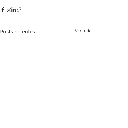
Posts recentes
Ver tudo