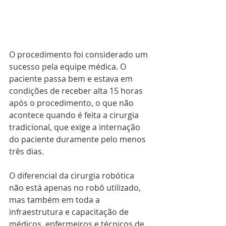
O procedimento foi considerado um 
sucesso pela equipe médica. O 
paciente passa bem e estava em 
condições de receber alta 15 horas 
após o procedimento, o que não 
acontece quando é feita a cirurgia 
tradicional, que exige a internação 
do paciente duramente pelo menos 
três dias.
O diferencial da cirurgia robótica 
não está apenas no robô utilizado, 
mas também em toda a 
infraestrutura e capacitação de 
médicos, enfermeiros e técnicos de 