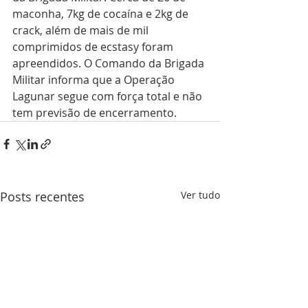
maconha, 7kg de cocaína e 2kg de 
crack, além de mais de mil 
comprimidos de ecstasy foram 
apreendidos. O Comando da Brigada 
Militar informa que a Operação 
Lagunar segue com força total e não 
tem previsão de encerramento.
Posts recentes
Ver tudo