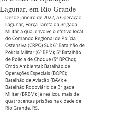
Lagunar, em Rio Grande
Desde janeiro de 2022, a Operação 
Lagunar, Força Tarefa da Brigada 
Militar a qual envolve o efetivo local 
do Comando Regional de Polícia 
Ostensiva (CRPO) Sul; 6º Batalhão de 
Polícia Militar (6º BPM); 5º Batalhão 
de Polícia de Choque (5º BPChq); 
Cmdo Ambiental; Batalhão de 
Operações Especiais (BOPE); 
Batalhão de Aviação (BAV); e 
Batalhão Rodoviário da Brigada 
Militar (BRBM); já realizou mais de 
quatrocentas prisões na cidade de 
Rio Grande, RS.