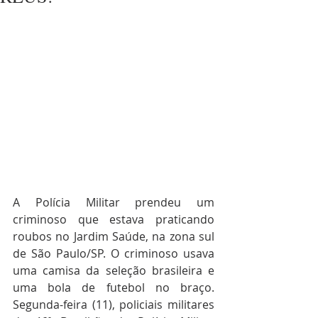
A Polícia Militar prendeu um 
criminoso que estava praticando 
roubos no Jardim Saúde, na zona sul 
de São Paulo/SP. O criminoso usava 
uma camisa da seleção brasileira e 
uma bola de futebol no braço. 
Segunda-feira (11), policiais militares 