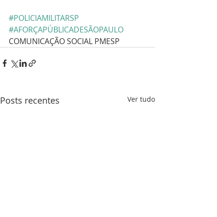
#POLICIAMILITARSP
#AFORÇAPÚBLICADESÃOPAULO
COMUNICAÇÃO SOCIAL PMESP
Posts recentes
Ver tudo