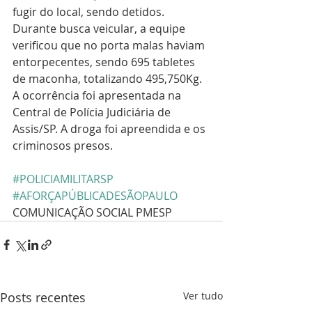
fugir do local, sendo detidos. 
Durante busca veicular, a equipe 
verificou que no porta malas haviam 
entorpecentes, sendo 695 tabletes 
de maconha, totalizando 495,750Kg. 
A ocorrência foi apresentada na 
Central de Polícia Judiciária de 
Assis/SP. A droga foi apreendida e os 
criminosos presos. 
#POLICIAMILITARSP
#AFORÇAPÚBLICADESÃOPAULO
COMUNICAÇÃO SOCIAL PMESP
Posts recentes
Ver tudo