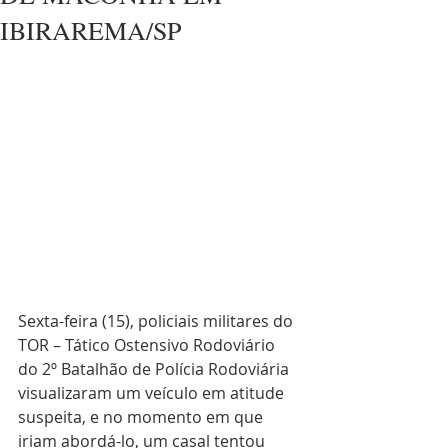
IBIRAREMA/SP
Sexta-feira (15), policiais militares do 
TOR – Tático Ostensivo Rodoviário 
do 2º Batalhão de Polícia Rodoviária 
visualizaram um veículo em atitude 
suspeita, e no momento em que 
iriam abordá-lo, um casal tentou 