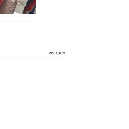
Ver tudo