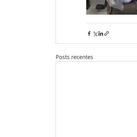
Posts recentes