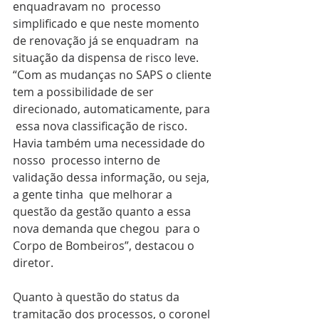
enquadravam no  processo 
simplificado e que neste momento 
de renovação já se enquadram  na 
situação da dispensa de risco leve. 
“Com as mudanças no SAPS o cliente 
tem a possibilidade de ser 
direcionado, automaticamente, para 
 essa nova classificação de risco. 
Havia também uma necessidade do 
nosso  processo interno de 
validação dessa informação, ou seja, 
a gente tinha  que melhorar a 
questão da gestão quanto a essa 
nova demanda que chegou  para o 
Corpo de Bombeiros”, destacou o 
diretor.
Quanto à questão do status da 
tramitação dos processos, o coronel 