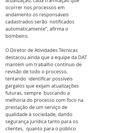
atualização, cada tramitação que  
ocorrer nos processos em 
andamento os responsáveis 
cadastrados serão  notificados 
automaticamente”, afirma o 
bombeiro. 
O Diretor de Atividades Técnicas 
destacou ainda que a equipe da DAT  
mantém um trabalho contínuo de 
revisão de todo o processo, 
tentando  identificar possíveis 
gargalos que exijam atualizações 
futuras, sempre  buscando a 
melhoria do processo com foco na 
prestação de um serviço de  
qualidade à sociedade, dando 
segurança jurídica tanto para os 
clientes,  quanto para o público 