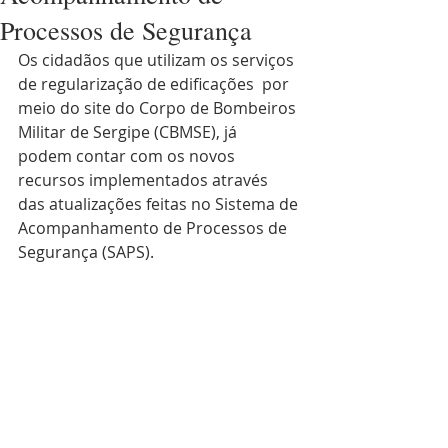
Processos de Segurança
Os cidadãos que utilizam os serviços 
de regularização de edificações  por 
meio do site do Corpo de Bombeiros 
Militar de Sergipe (CBMSE), já  
podem contar com os novos 
recursos implementados através 
das atualizações feitas no Sistema de 
Acompanhamento de Processos de  
Segurança (SAPS). 