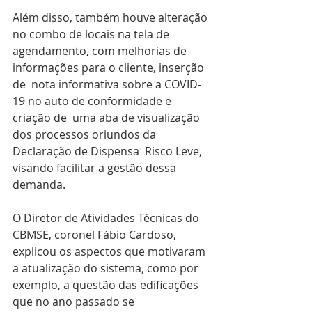
Além disso, também houve alteração 
no combo de locais na tela de  
agendamento, com melhorias de 
informações para o cliente, inserção 
de  nota informativa sobre a COVID-
19 no auto de conformidade e 
criação de  uma aba de visualização 
dos processos oriundos da 
Declaração de Dispensa  Risco Leve, 
visando facilitar a gestão dessa 
demanda. 
O Diretor de Atividades Técnicas do 
CBMSE, coronel Fábio Cardoso,  
explicou os aspectos que motivaram 
a atualização do sistema, como por  
exemplo, a questão das edificações 
que no ano passado se 