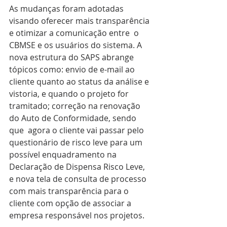
As mudanças foram adotadas 
visando oferecer mais transparência 
e otimizar a comunicação entre  o 
CBMSE e os usuários do sistema. A 
nova estrutura do SAPS abrange 
tópicos como: envio de e-mail ao  
cliente quanto ao status da análise e 
vistoria, e quando o projeto for 
tramitado; correção na renovação 
do Auto de Conformidade, sendo 
que  agora o cliente vai passar pelo 
questionário de risco leve para um  
possível enquadramento na 
Declaração de Dispensa Risco Leve, 
e nova tela de consulta de processo 
com mais transparência para o 
cliente com opção de associar a 
empresa responsável nos projetos.