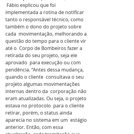
 Fábio explicou que foi 
implementada a rotina de notificar 
tanto o responsável técnico, como 
também o dono do projeto sobre 
cada  movimentação, melhorando a 
questão do tempo para o cliente vir 
até o  Corpo de Bombeiros fazer a 
retirada do seu projeto, seja ele 
aprovado  para execução ou com 
pendência. “Antes dessa mudança, 
quando o cliente  consultava o seu 
projeto algumas movimentações 
internas dentro da  corporação não 
eram atualizadas. Ou seja, o projeto 
estava no protocolo  para o cliente 
retirar, porém, o status ainda 
aparecia no sistema em um  estágio 
anterior. Então, com essa 