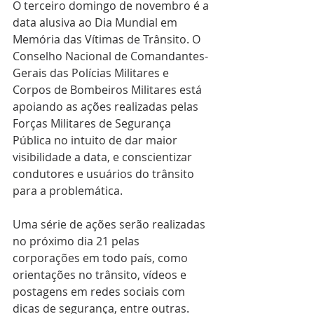
O terceiro domingo de novembro é a 
data alusiva ao Dia Mundial em 
Memória das Vítimas de Trânsito. O 
Conselho Nacional de Comandantes-
Gerais das Polícias Militares e 
Corpos de Bombeiros Militares está 
apoiando as ações realizadas pelas 
Forças Militares de Segurança 
Pública no intuito de dar maior 
visibilidade a data, e conscientizar 
condutores e usuários do trânsito 
para a problemática.
Uma série de ações serão realizadas 
no próximo dia 21 pelas 
corporações em todo país, como 
orientações no trânsito, vídeos e 
postagens em redes sociais com 
dicas de segurança, entre outras. 