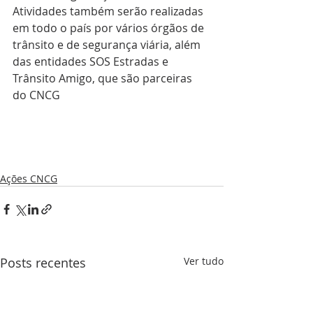
Atividades também serão realizadas 
em todo o país por vários órgãos de 
trânsito e de segurança viária, além 
das entidades SOS Estradas e 
Trânsito Amigo, que são parceiras 
do CNCG
Ações CNCG
Posts recentes
Ver tudo