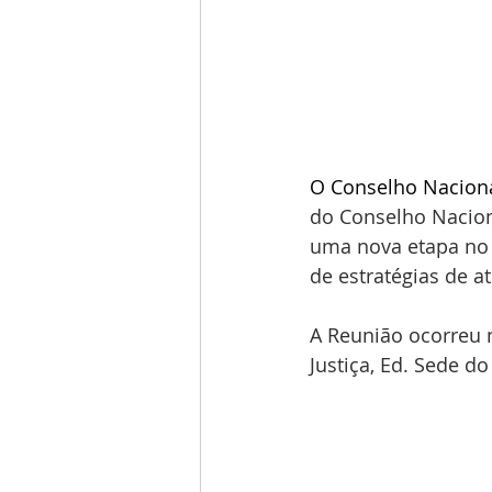
O Conselho Nacion
do Conselho Nacion
uma nova etapa no 
de estratégias de a
A Reunião ocorreu 
Justiça, Ed. Sede do