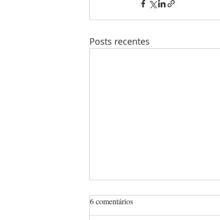
Posts recentes
6 comentários