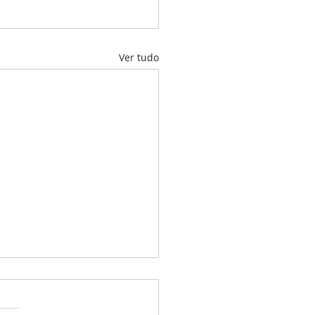
Ver tudo