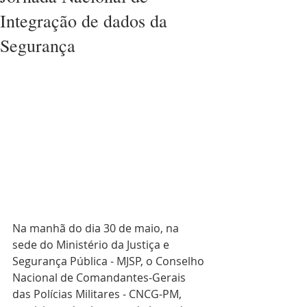
Integração de dados da
Segurança
Na manhã do dia 30 de maio, na 
sede do Ministério da Justiça e 
Segurança Pública - MJSP, o Conselho 
Nacional de Comandantes-Gerais 
das Polícias Militares - CNCG-PM, 