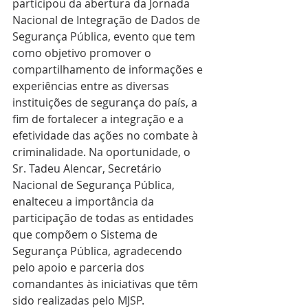
participou da abertura da Jornada 
Nacional de Integração de Dados de 
Segurança Pública, evento que tem 
como objetivo promover o 
compartilhamento de informações e 
experiências entre as diversas 
instituições de segurança do país, a 
fim de fortalecer a integração e a 
efetividade das ações no combate à 
criminalidade. Na oportunidade, o 
Sr. Tadeu Alencar, Secretário 
Nacional de Segurança Pública, 
enalteceu a importância da 
participação de todas as entidades 
que compõem o Sistema de 
Segurança Pública, agradecendo 
pelo apoio e parceria dos 
comandantes às iniciativas que têm 
sido realizadas pelo MJSP.