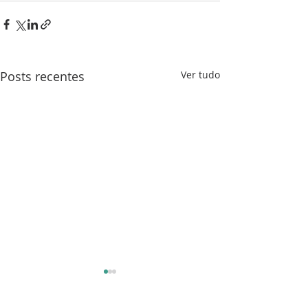
Posts recentes
Ver tudo