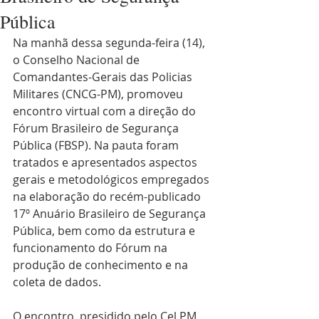
Pública
Na manhã dessa segunda-feira (14), 
o Conselho Nacional de 
Comandantes-Gerais das Policias 
Militares (CNCG-PM), promoveu 
encontro virtual com a direção do 
Fórum Brasileiro de Segurança 
Pública (FBSP). Na pauta foram 
tratados e apresentados aspectos 
gerais e metodológicos empregados 
na elaboração do recém-publicado 
17º Anuário Brasileiro de Segurança 
Pública, bem como da estrutura e 
funcionamento do Fórum na 
produção de conhecimento e na 
coleta de dados.
O encontro, presidido pelo Cel PM 