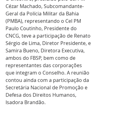
Cézar Machado, Subcomandante-
Geral da Polícia Militar da Bahia 
(PMBA), representando o Cel PM 
Paulo Coutinho, Presidente do 
CNCG, teve a participação de Renato 
Sérgio de Lima, Diretor Presidente, e 
Samira Bueno, Diretora Executiva, 
ambos do FBSP, bem como de 
representantes das corporações 
que integram o Conselho. A reunião 
contou ainda com a participação da 
Secretária Nacional de Promoção e 
Defesa dos Direitos Humanos, 
Isadora Brandão.