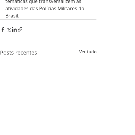
temáticas que transversalizem as 
atividades das Polícias Militares do 
Brasil. 
Posts recentes
Ver tudo