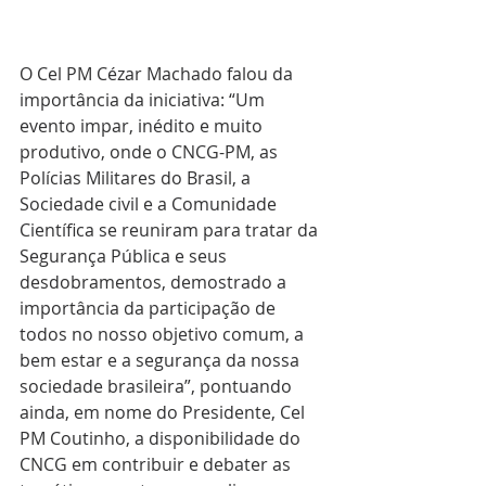
O Cel PM Cézar Machado falou da 
importância da iniciativa: “Um 
evento impar, inédito e muito 
produtivo, onde o CNCG-PM, as 
Polícias Militares do Brasil, a 
Sociedade civil e a Comunidade 
Científica se reuniram para tratar da 
Segurança Pública e seus 
desdobramentos, demostrado a 
importância da participação de 
todos no nosso objetivo comum, a 
bem estar e a segurança da nossa 
sociedade brasileira”, pontuando 
ainda, em nome do Presidente, Cel 
PM Coutinho, a disponibilidade do 
CNCG em contribuir e debater as 