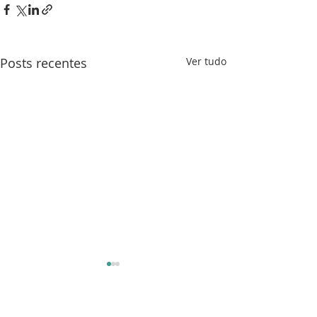
Posts recentes
Ver tudo