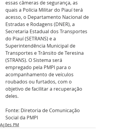
essas câmeras de segurança, as 
quais a Polícia Militar do Piauí terá 
acesso, o Departamento Nacional de 
Estradas e Rodagens (DNER), a 
Secretaria Estadual dos Transportes 
do Piauí (SETRANS) e a 
Superintendência Municipal de 
Transportes e Trânsito de Teresina 
(STRANS). O Sistema será 
empregado pela PMPI para o 
acompanhamento de veículos 
roubados ou furtados, com o 
objetivo de facilitar a recuperação 
deles.
Fonte: Diretoria de Comunicação 
Social da PMPI
Ações PM