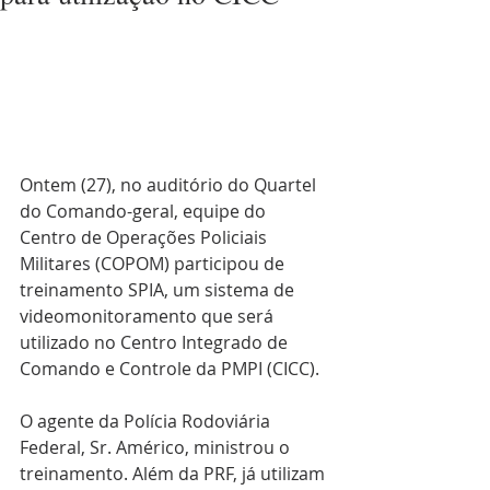
Ontem (27), no auditório do Quartel 
do Comando-geral, equipe do 
Centro de Operações Policiais 
Militares (COPOM) participou de 
treinamento SPIA, um sistema de 
videomonitoramento que será 
utilizado no Centro Integrado de 
Comando e Controle da PMPI (CICC).
O agente da Polícia Rodoviária 
Federal, Sr. Américo, ministrou o 
treinamento. Além da PRF, já utilizam 