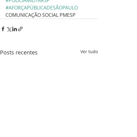
#POLICIAMILITARSP
#AFORÇAPÚBLICADESÃOPAULO
COMUNICAÇÃO SOCIAL PMESP
Posts recentes
Ver tudo