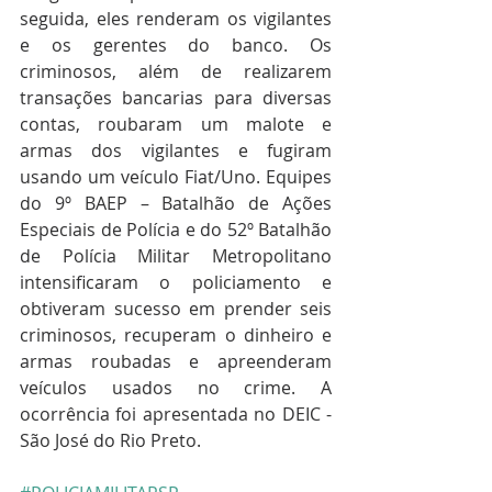
seguida, eles renderam os vigilantes 
e os gerentes do banco. Os 
criminosos, além de realizarem 
transações bancarias para diversas 
contas, roubaram um malote e 
armas dos vigilantes e fugiram 
usando um veículo Fiat/Uno. Equipes 
do 9º BAEP – Batalhão de Ações 
Especiais de Polícia e do 52º Batalhão 
de Polícia Militar Metropolitano 
intensificaram o policiamento e 
obtiveram sucesso em prender seis 
criminosos, recuperam o dinheiro e 
armas roubadas e apreenderam 
veículos usados no crime. A 
ocorrência foi apresentada no DEIC - 
São José do Rio Preto.