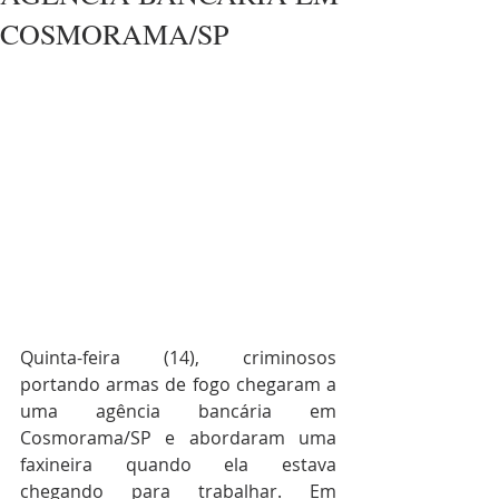
COSMORAMA/SP
Quinta-feira (14), criminosos 
portando armas de fogo chegaram a 
uma agência bancária em 
Cosmorama/SP e abordaram uma 
faxineira quando ela estava 
chegando para trabalhar. Em 