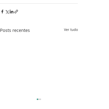
Posts recentes
Ver tudo