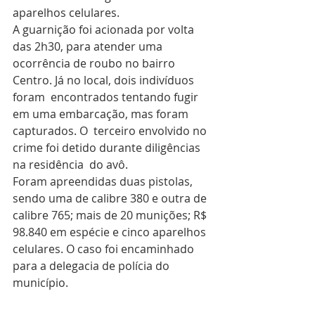
aparelhos celulares.
A guarnição foi acionada por volta 
das 2h30, para atender uma  
ocorrência de roubo no bairro 
Centro. Já no local, dois indivíduos 
foram  encontrados tentando fugir 
em uma embarcação, mas foram 
capturados. O  terceiro envolvido no 
crime foi detido durante diligências 
na residência  do avô.
Foram apreendidas duas pistolas, 
sendo uma de calibre 380 e outra de  
calibre 765; mais de 20 munições; R$ 
98.840 em espécie e cinco aparelhos  
celulares. O caso foi encaminhado 
para a delegacia de polícia do  
município.