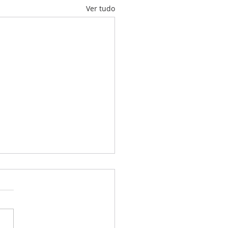
Ver tudo