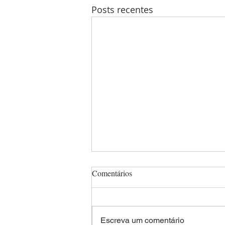
Posts recentes
Comentários
Escreva um comentário