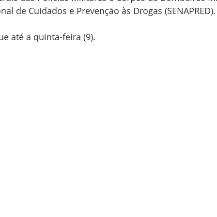
ional de Cuidados e Prevenção às Drogas (SENAPRED).
 até a quinta-feira (9).