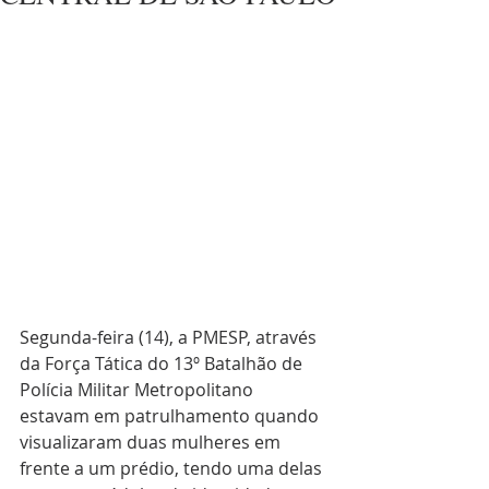
Segunda-feira (14), a PMESP, através 
da Força Tática do 13º Batalhão de 
Polícia Militar Metropolitano 
estavam em patrulhamento quando 
visualizaram duas mulheres em 
frente a um prédio, tendo uma delas 