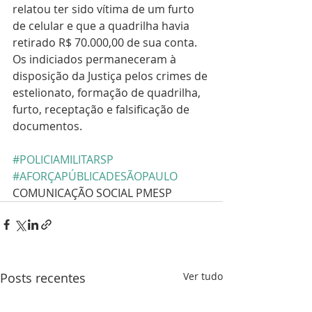
relatou ter sido vítima de um furto 
de celular e que a quadrilha havia 
retirado R$ 70.000,00 de sua conta. 
Os indiciados permaneceram à 
disposição da Justiça pelos crimes de 
estelionato, formação de quadrilha, 
furto, receptação e falsificação de 
documentos.
#POLICIAMILITARSP
#AFORÇAPÚBLICADESÃOPAULO
COMUNICAÇÃO SOCIAL PMESP
Posts recentes
Ver tudo