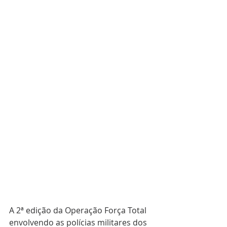
A 2ª edição da Operação Força Total 
envolvendo as polícias militares dos 