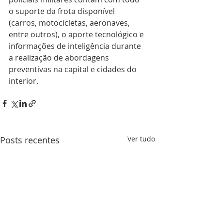
o suporte da frota disponível 
(carros, motocicletas, aeronaves, 
entre outros), o aporte tecnológico e 
informações de inteligência durante 
a realização de abordagens 
preventivas na capital e cidades do 
interior.
Posts recentes
Ver tudo