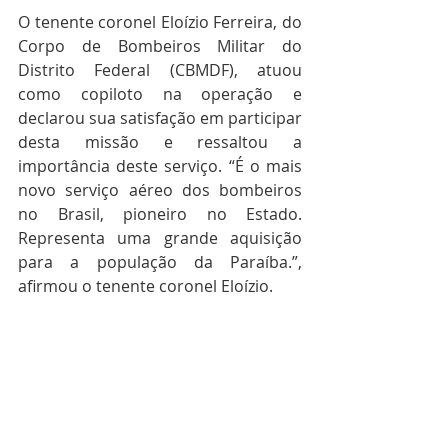
O tenente coronel Eloízio Ferreira, do 
Corpo de Bombeiros Militar do 
Distrito Federal (CBMDF), atuou 
como copiloto na operação e 
declarou sua satisfação em participar 
desta missão e ressaltou a 
importância deste serviço. “É o mais 
novo serviço aéreo dos bombeiros 
no Brasil, pioneiro no Estado. 
Representa uma grande aquisição 
para a população da Paraíba.”, 
afirmou o tenente coronel Eloízio.