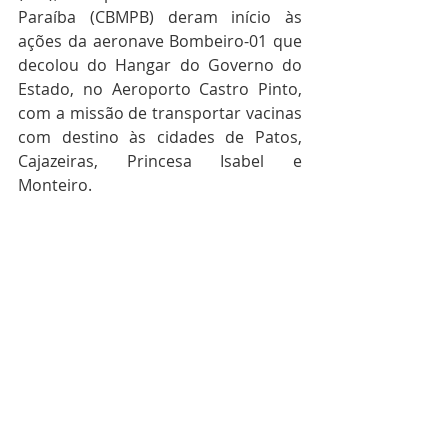
Paraíba (CBMPB) deram início às 
ações da aeronave Bombeiro-01 que 
decolou do Hangar do Governo do 
Estado, no Aeroporto Castro Pinto, 
com a missão de transportar vacinas 
com destino às cidades de Patos, 
Cajazeiras, Princesa Isabel e 
Monteiro.