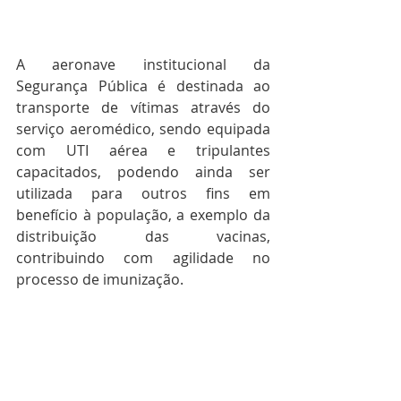
A aeronave institucional da 
Segurança Pública é destinada ao 
transporte de vítimas através do 
serviço aeromédico, sendo equipada 
com UTI aérea e tripulantes 
capacitados, podendo ainda ser 
utilizada para outros fins em 
benefício à população, a exemplo da 
distribuição das vacinas, 
contribuindo com agilidade no 
processo de imunização.