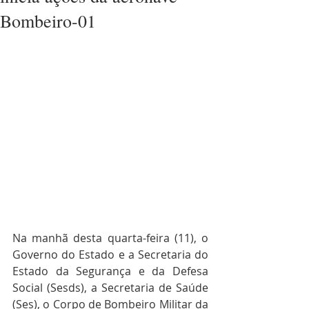
Bombeiro-01
Na manhã desta quarta-feira (11), o 
Governo do Estado e a Secretaria do 
Estado da Segurança e da Defesa 
Social (Sesds), a Secretaria de Saúde 
(Ses), o Corpo de Bombeiro Militar da 