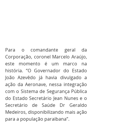
Para o comandante geral da 
Corporação, coronel Marcelo Araújo, 
este momento é um marco na 
história. “O Governador do Estado 
João Azevêdo já havia divulgado a 
ação da Aeronave, nessa integração 
com o Sistema de Segurança Pública 
do Estado Secretário Jean Nunes e o 
Secretário de Saúde Dr Geraldo 
Medeiros, disponibilizando mais ação 
para a população paraibana”.